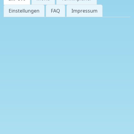
Einstellungen
FAQ
Impressum