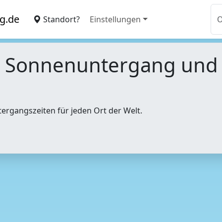
g.de
Standort?
Einstellungen
, Sonnenuntergang un
tergangszeiten für jeden Ort der Welt.