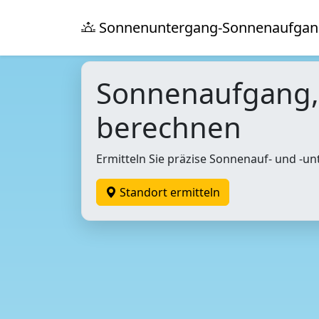
Sonnenuntergang-Sonnenaufgan
Sonnenaufgang
berechnen
Ermitteln Sie präzise Sonnenauf- und -un
Standort ermitteln