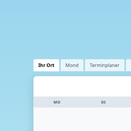
Ihr Ort
Mond
Terminplaner
MO
DI