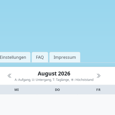
Einstellungen
FAQ
Impressum
August 2026
A: Aufgang, U: Untergang, T: Taglänge,
☀: Höchststand
MI
DO
FR