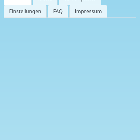
Einstellungen
FAQ
Impressum