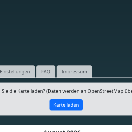
Einstellungen
FAQ
Impressum
Sie die Karte laden? (Daten werden an OpenStreetMap üb
Karte laden