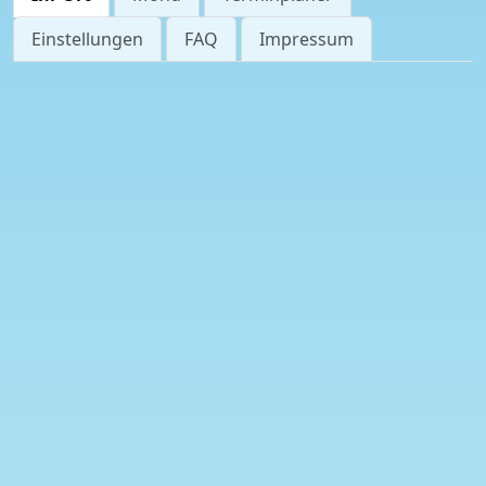
Einstellungen
FAQ
Impressum