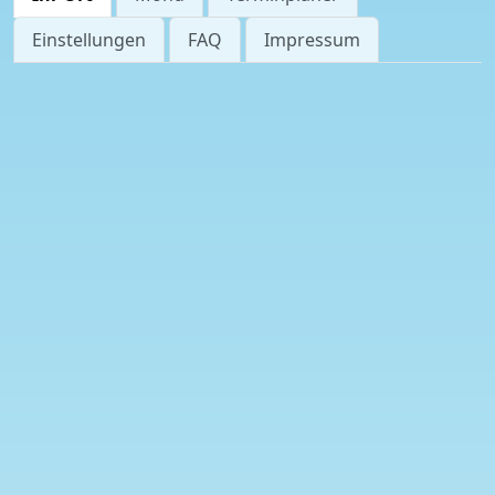
Einstellungen
FAQ
Impressum