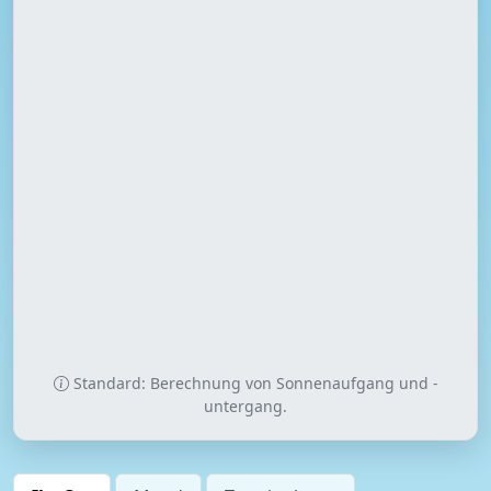
Standard: Berechnung von Sonnenaufgang und -
untergang.