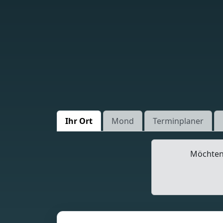
Ihr Ort
Mond
Terminplaner
Möchten 