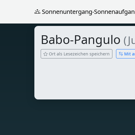
Sonnenuntergang-Sonnenaufgan
Babo-Pangulo
(J
Ort als Lesezeichen speichern
Mit a