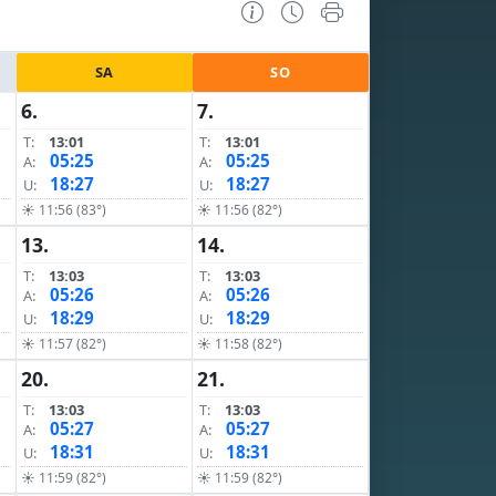
SA
SO
6.
7.
T:
13:01
T:
13:01
05:25
05:25
A:
A:
18:27
18:27
U:
U:
☀ 11:56 (83°)
☀ 11:56 (82°)
13.
14.
T:
13:03
T:
13:03
05:26
05:26
A:
A:
18:29
18:29
U:
U:
☀ 11:57 (82°)
☀ 11:58 (82°)
20.
21.
T:
13:03
T:
13:03
05:27
05:27
A:
A:
18:31
18:31
U:
U:
☀ 11:59 (82°)
☀ 11:59 (82°)