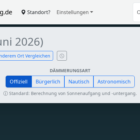
g.de
Standort?
Einstellungen
uni 2026)
nderem Ort Vergleichen
DÄMMERUNGSART
Offiziell
Bürgerlich
Nautisch
Astronomisch
Standard: Berechnung von Sonnenaufgang und -untergang.