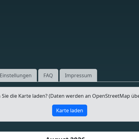
Einstellungen
FAQ
Impressum
Sie die Karte laden? (Daten werden an OpenStreetMap üb
Karte laden