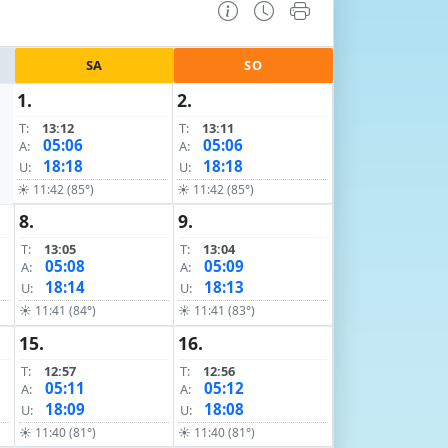
SA
SO
1.
2.
T:
13:12
T:
13:11
05:06
05:06
A:
A:
18:18
18:18
U:
U:
☀ 11:42 (85°)
☀ 11:42 (85°)
8.
9.
T:
13:05
T:
13:04
05:08
05:09
A:
A:
18:14
18:13
U:
U:
☀ 11:41 (84°)
☀ 11:41 (83°)
15.
16.
T:
12:57
T:
12:56
05:11
05:12
A:
A:
18:09
18:08
U:
U:
☀ 11:40 (81°)
☀ 11:40 (81°)