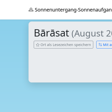
Sonnenuntergang-Sonnenaufgan
Bārāsat
(August 2
Ort als Lesezeichen speichern
Mit a