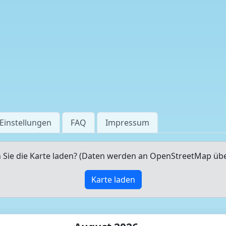
Einstellungen
FAQ
Impressum
Sie die Karte laden? (Daten werden an OpenStreetMap üb
Karte laden