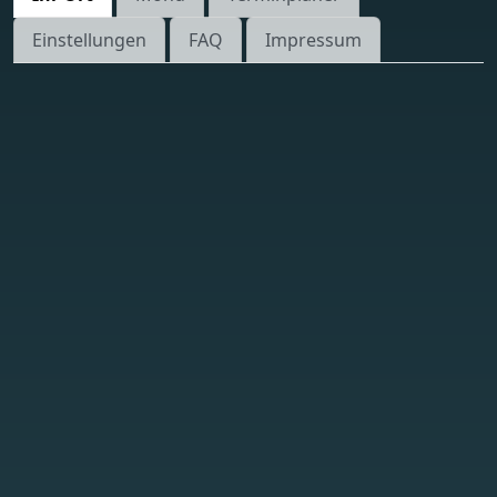
Einstellungen
FAQ
Impressum