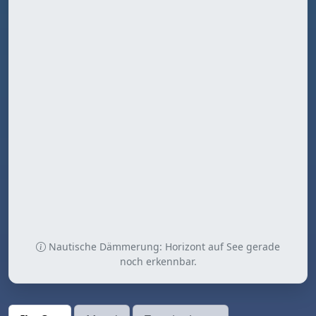
Nautische Dämmerung: Horizont auf See gerade
noch erkennbar.