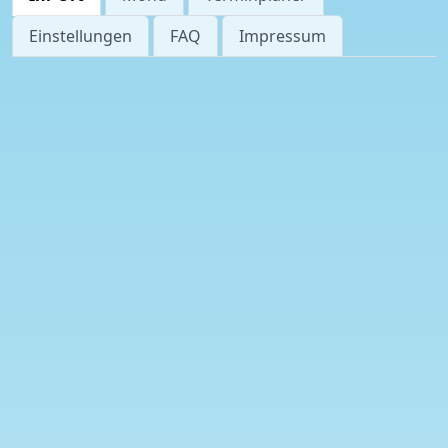
Einstellungen
FAQ
Impressum