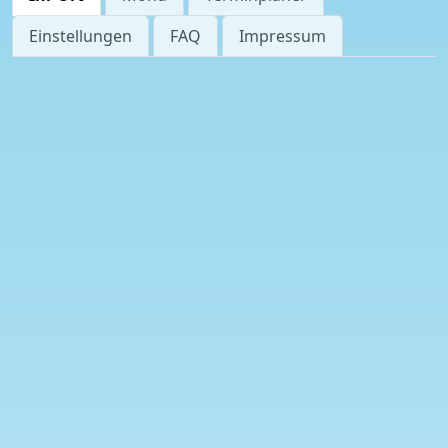
Einstellungen
FAQ
Impressum