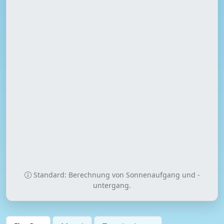
Standard: Berechnung von Sonnenaufgang und -
untergang.