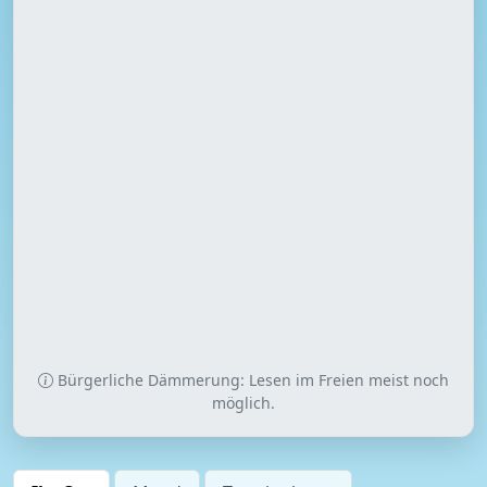
Bürgerliche Dämmerung: Lesen im Freien meist noch
möglich.