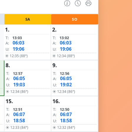
SA
SO
1.
2.
T:
13:03
T:
13:02
06:03
06:03
A:
A:
19:06
19:06
U:
U:
☀ 12:35 (88°)
☀ 12:34 (88°)
8.
9.
T:
12:57
T:
12:56
06:05
06:05
A:
A:
19:03
19:02
U:
U:
☀ 12:34 (86°)
☀ 12:34 (86°)
15.
16.
T:
12:51
T:
12:50
06:07
06:07
A:
A:
18:58
18:58
U:
U:
☀ 12:33 (84°)
☀ 12:32 (84°)