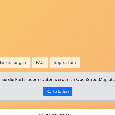
Einstellungen
FAQ
Impressum
Sie die Karte laden? (Daten werden an OpenStreetMap üb
Karte laden