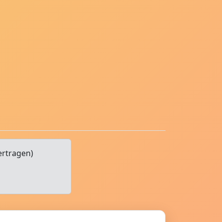
ertragen)