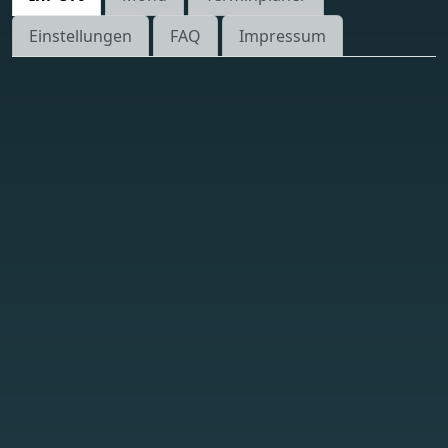
Einstellungen
FAQ
Impressum