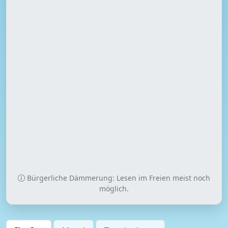
Bürgerliche Dämmerung: Lesen im Freien meist noch
möglich.