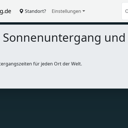
g.de
Standort?
Einstellungen
, Sonnenuntergang un
tergangszeiten für jeden Ort der Welt.