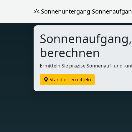
Sonnenuntergang-Sonnenaufgan
Sonnenaufgang
berechnen
Ermitteln Sie präzise Sonnenauf- und -un
Standort ermitteln