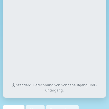
Standard: Berechnung von Sonnenaufgang und -
untergang.