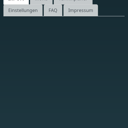
Einstellungen
FAQ
Impressum