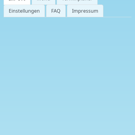
Einstellungen
FAQ
Impressum