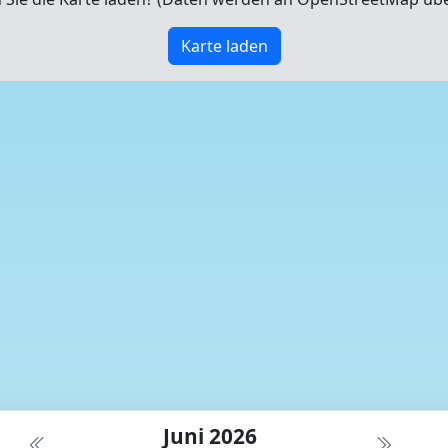
Karte laden
Juni 2026