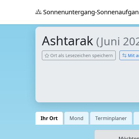
Sonnenuntergang-Sonnenaufgan
Ashtarak
(Juni 20
Ort als Lesezeichen speichern
Mit a
Ihr Ort
Mond
Terminplaner
Möchten 