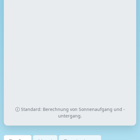
Standard: Berechnung von Sonnenaufgang und -
untergang.