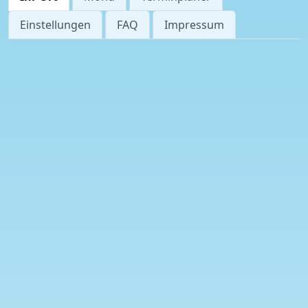
Einstellungen
FAQ
Impressum