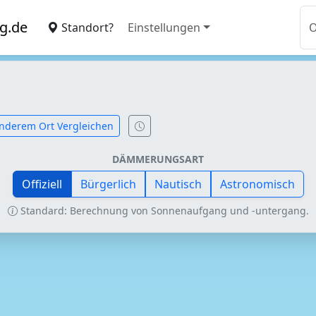
g.de
Standort?
Einstellungen
nderem Ort Vergleichen
DÄMMERUNGSART
Offiziell
Bürgerlich
Nautisch
Astronomisch
Standard: Berechnung von Sonnenaufgang und -untergang.