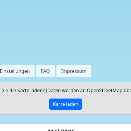
Einstellungen
FAQ
Impressum
Sie die Karte laden? (Daten werden an OpenStreetMap üb
Karte laden