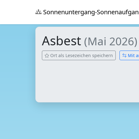
Sonnenuntergang-Sonnenaufgan
Asbest
(Mai 2026)
Ort als Lesezeichen speichern
Mit a