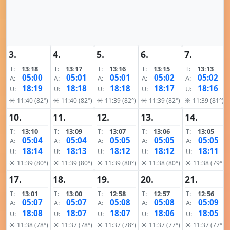
3.
4.
5.
6.
7.
T:
13:18
T:
13:17
T:
13:16
T:
13:15
T:
13:13
05:00
05:01
05:01
05:02
05:02
A:
A:
A:
A:
A:
18:19
18:18
18:18
18:17
18:16
U:
U:
U:
U:
U:
☀ 11:40 (82°)
☀ 11:40 (82°)
☀ 11:39 (82°)
☀ 11:39 (82°)
☀ 11:39 (81°)
10.
11.
12.
13.
14.
T:
13:10
T:
13:09
T:
13:07
T:
13:06
T:
13:05
05:04
05:04
05:05
05:05
05:05
A:
A:
A:
A:
A:
18:14
18:13
18:12
18:12
18:11
U:
U:
U:
U:
U:
☀ 11:39 (80°)
☀ 11:39 (80°)
☀ 11:39 (80°)
☀ 11:38 (80°)
☀ 11:38 (79°)
17.
18.
19.
20.
21.
T:
13:01
T:
13:00
T:
12:58
T:
12:57
T:
12:56
05:07
05:07
05:08
05:08
05:09
A:
A:
A:
A:
A:
18:08
18:07
18:07
18:06
18:05
U:
U:
U:
U:
U:
☀ 11:38 (78°)
☀ 11:37 (78°)
☀ 11:37 (78°)
☀ 11:37 (77°)
☀ 11:37 (77°)