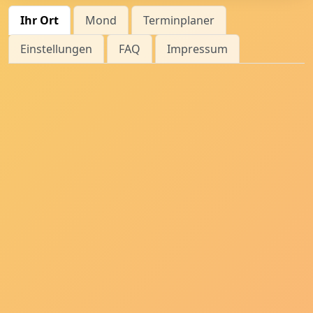
Ihr Ort
Mond
Terminplaner
Einstellungen
FAQ
Impressum