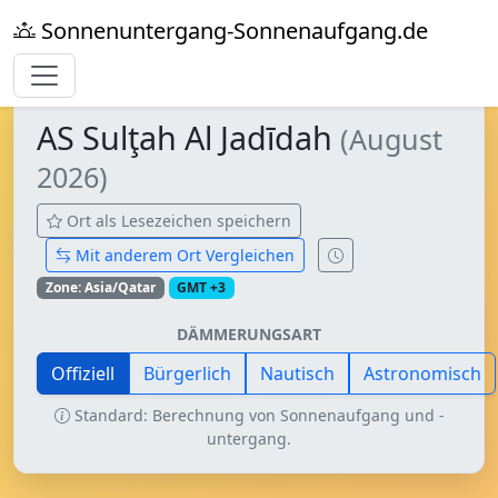
Sonnenuntergang-Sonnenaufgang.de
AS Sulţah Al Jadīdah
(August
2026)
Ort als Lesezeichen speichern
Mit anderem Ort Vergleichen
Zone: Asia/Qatar
GMT +3
DÄMMERUNGSART
Offiziell
Bürgerlich
Nautisch
Astronomisch
Standard: Berechnung von Sonnenaufgang und -
untergang.