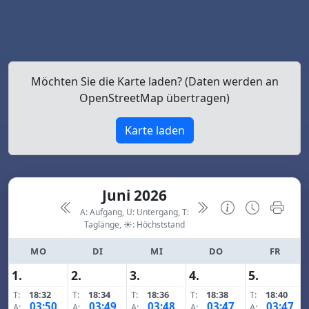
Möchten Sie die Karte laden? (Daten werden an
OpenStreetMap übertragen)
Karte laden
Juni 2026
A: Aufgang, U: Untergang, T:
Taglänge,
☀: Höchststand
MO
DI
MI
DO
FR
1.
2.
3.
4.
5.
T:
18:32
T:
18:34
T:
18:36
T:
18:38
T:
18:40
03:50
03:49
03:48
03:47
03:47
A:
A:
A:
A:
A: