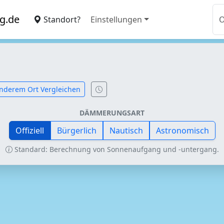
g.de
Standort?
Einstellungen
nderem Ort Vergleichen
DÄMMERUNGSART
Offiziell
Bürgerlich
Nautisch
Astronomisch
Standard: Berechnung von Sonnenaufgang und -untergang.