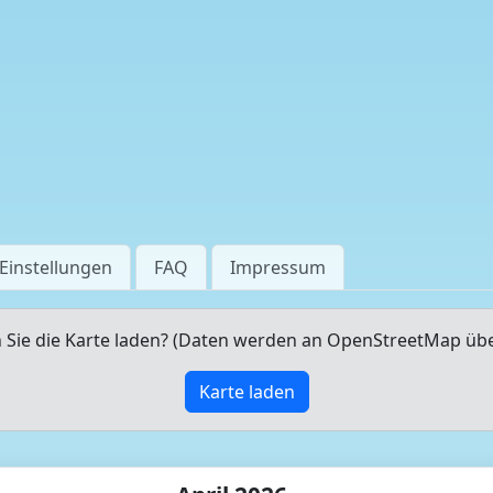
Einstellungen
FAQ
Impressum
Sie die Karte laden? (Daten werden an OpenStreetMap üb
Karte laden