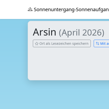
Sonnenuntergang-Sonnenaufgan
Arsin
(April 2026)
Ort als Lesezeichen speichern
Mit a