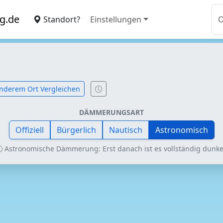
g.de
Standort?
Einstellungen
nderem Ort Vergleichen
DÄMMERUNGSART
Offiziell
Bürgerlich
Nautisch
Astronomisch
Astronomische Dämmerung: Erst danach ist es vollständig dunke