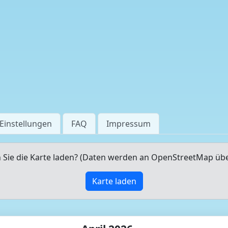
Einstellungen
FAQ
Impressum
Sie die Karte laden? (Daten werden an OpenStreetMap üb
Karte laden