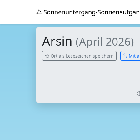
Sonnenuntergang-Sonnenaufgan
Arsin
(April 2026)
Ort als Lesezeichen speichern
Mit a