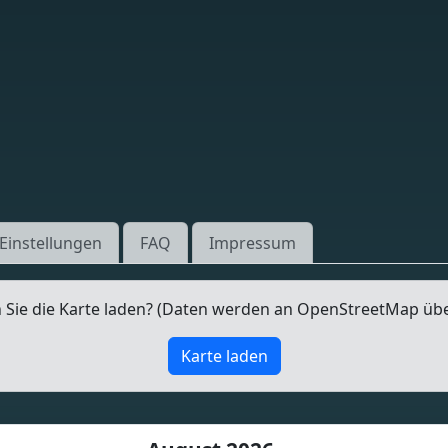
Einstellungen
FAQ
Impressum
Sie die Karte laden? (Daten werden an OpenStreetMap üb
Karte laden