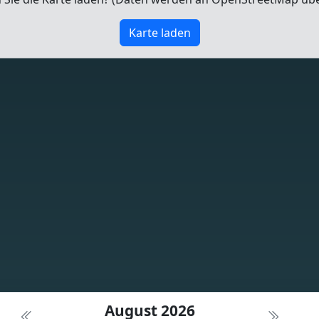
Karte laden
August 2026