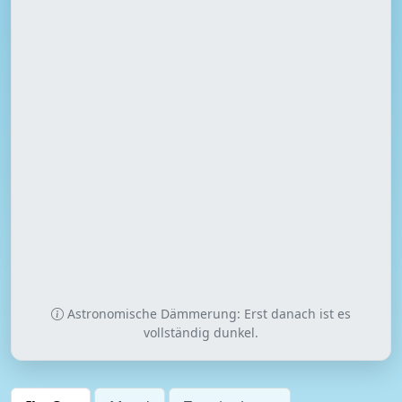
Astronomische Dämmerung: Erst danach ist es
vollständig dunkel.