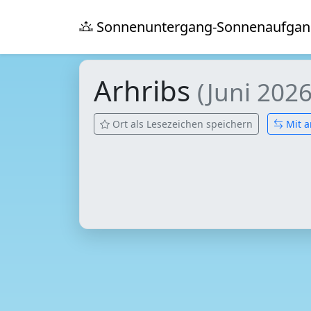
Sonnenuntergang-Sonnenaufgan
Arhribs
(Juni 2026
Ort als Lesezeichen speichern
Mit a