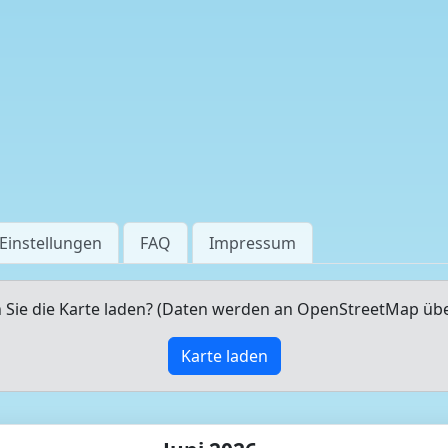
Einstellungen
FAQ
Impressum
Sie die Karte laden? (Daten werden an OpenStreetMap üb
Karte laden