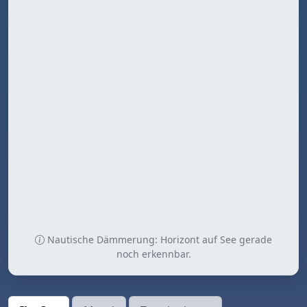
Nautische Dämmerung: Horizont auf See gerade
noch erkennbar.