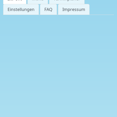
Einstellungen
FAQ
Impressum