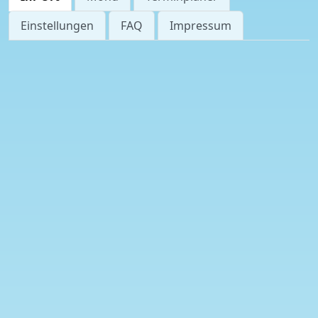
Einstellungen
FAQ
Impressum