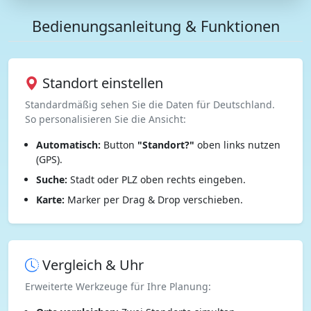
Bedienungsanleitung & Funktionen
Standort einstellen
Standardmäßig sehen Sie die Daten für Deutschland.
So personalisieren Sie die Ansicht:
Automatisch:
Button
"Standort?"
oben links nutzen
(GPS).
Suche:
Stadt oder PLZ oben rechts eingeben.
Karte:
Marker per Drag & Drop verschieben.
Vergleich & Uhr
Erweiterte Werkzeuge für Ihre Planung: