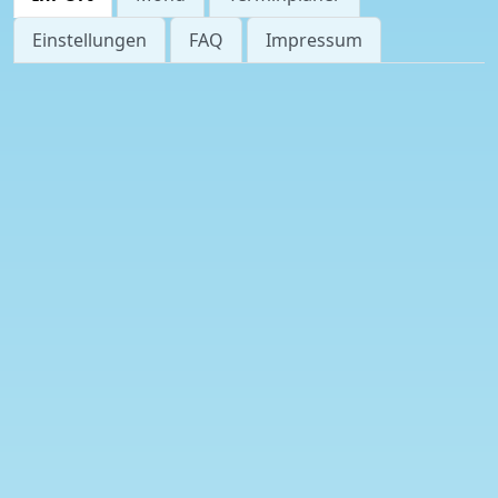
Einstellungen
FAQ
Impressum