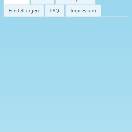
Einstellungen
FAQ
Impressum