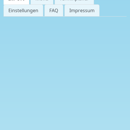
Einstellungen
FAQ
Impressum