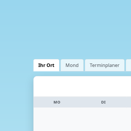
Ihr Ort
Mond
Terminplaner
MO
DI