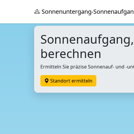
Sonnenuntergang-Sonnenaufgan
Sonnenaufgang
berechnen
Ermitteln Sie präzise Sonnenauf- und -un
Standort ermitteln