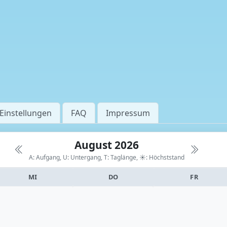
Einstellungen
FAQ
Impressum
August 2026
A: Aufgang, U: Untergang, T: Taglänge,
☀: Höchststand
MI
DO
FR