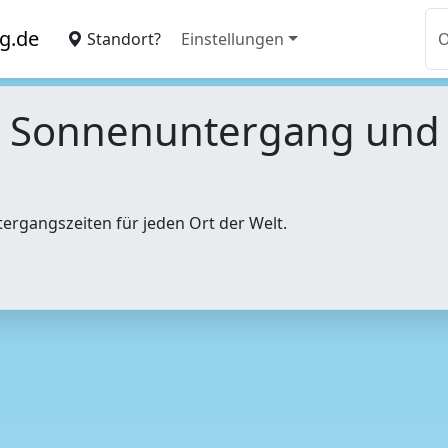
g.de
Standort?
Einstellungen
, Sonnenuntergang un
tergangszeiten für jeden Ort der Welt.