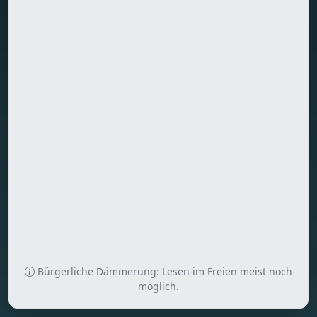
Bürgerliche Dämmerung: Lesen im Freien meist noch
möglich.