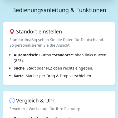
Bedienungsanleitung & Funktionen
Standort einstellen
Standardmäßig sehen Sie die Daten für Deutschland.
So personalisieren Sie die Ansicht:
Automatisch:
Button
"Standort?"
oben links nutzen
(GPS).
Suche:
Stadt oder PLZ oben rechts eingeben.
Karte:
Marker per Drag & Drop verschieben.
Vergleich & Uhr
Erweiterte Werkzeuge für Ihre Planung: