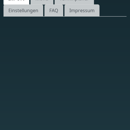
Einstellungen
FAQ
Impressum