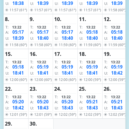
18:38
18:39
18:39
18:39
18:39
U:
U:
U:
U:
U:
☀ 11:57 (61°)
☀ 11:57 (61°)
☀ 11:57 (61°)
☀ 11:57 (61°)
☀ 11:58 (60°)
8.
9.
10.
11.
12.
T:
13:22
T:
13:22
T:
13:22
T:
13:22
T:
13:22
05:17
05:17
05:17
05:18
05:18
A:
A:
A:
A:
A:
18:39
18:40
18:40
18:40
18:40
U:
U:
U:
U:
U:
☀ 11:58 (60°)
☀ 11:58 (60°)
☀ 11:59 (60°)
☀ 11:59 (60°)
☀ 11:59 (60°)
15.
16.
17.
18.
19.
T:
13:22
T:
13:22
T:
13:22
T:
13:22
T:
13:22
05:18
05:19
05:19
05:19
05:19
A:
A:
A:
A:
A:
18:41
18:41
18:41
18:41
18:42
U:
U:
U:
U:
U:
☀ 12:00 (60°)
☀ 12:00 (60°)
☀ 12:00 (60°)
☀ 12:00 (59°)
☀ 12:00 (59°)
22.
23.
24.
25.
26.
T:
13:22
T:
13:22
T:
13:22
T:
13:22
T:
13:22
05:20
05:20
05:20
05:21
05:21
A:
A:
A:
A:
A:
18:42
18:43
18:43
18:43
18:43
U:
U:
U:
U:
U:
☀ 12:01 (59°)
☀ 12:01 (59°)
☀ 12:02 (59°)
☀ 12:02 (59°)
☀ 12:02 (59°)
29.
30.