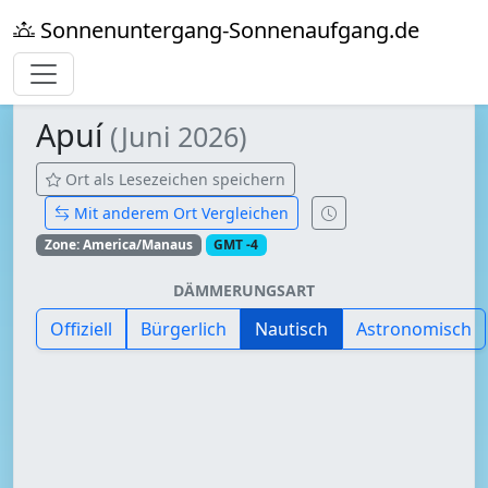
Sonnenuntergang-Sonnenaufgang.de
Apuí
(Juni 2026)
Ort als Lesezeichen speichern
Mit anderem Ort Vergleichen
Zone: America/Manaus
GMT -4
DÄMMERUNGSART
Offiziell
Bürgerlich
Nautisch
Astronomisch