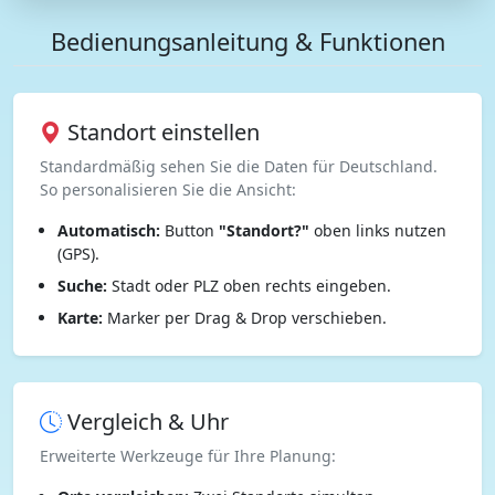
Bedienungsanleitung & Funktionen
Standort einstellen
Standardmäßig sehen Sie die Daten für Deutschland.
So personalisieren Sie die Ansicht:
Automatisch:
Button
"Standort?"
oben links nutzen
(GPS).
Suche:
Stadt oder PLZ oben rechts eingeben.
Karte:
Marker per Drag & Drop verschieben.
Vergleich & Uhr
Erweiterte Werkzeuge für Ihre Planung: