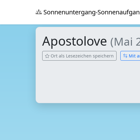
Sonnenuntergang-Sonnenaufgan
Apostolove
(Mai 
Ort als Lesezeichen speichern
Mit a