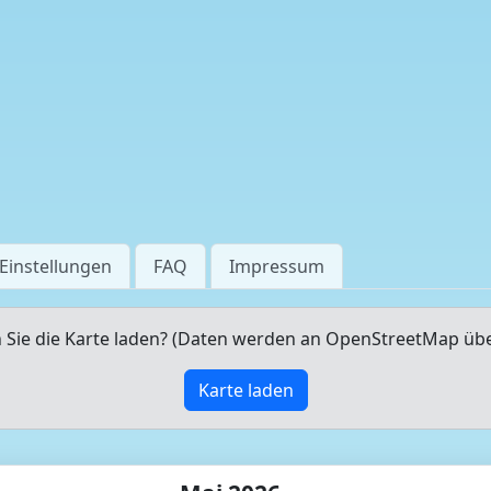
Einstellungen
FAQ
Impressum
Sie die Karte laden? (Daten werden an OpenStreetMap üb
Karte laden