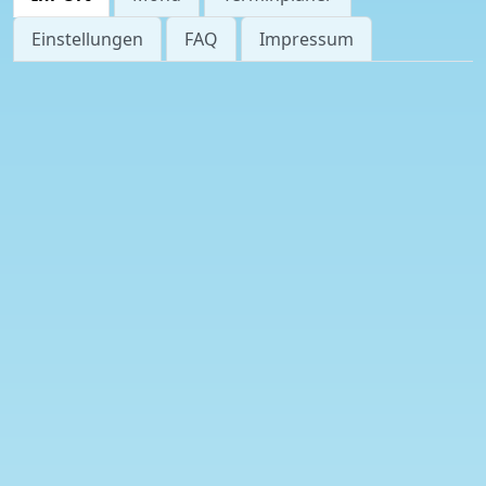
Einstellungen
FAQ
Impressum